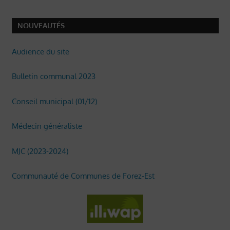
NOUVEAUTÉS
Audience du site
Bulletin communal 2023
Conseil municipal (01/12)
Médecin généraliste
MJC (2023-2024)
Communauté de Communes de Forez-Est