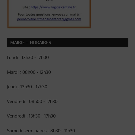
MAIRIE – HORAIRES
Lundi : 13h30 - 17h00
Mardi : 08h00 - 12h30
Jeudi : 13h30 - 17h30
Vendredi : 08h00 - 12h30
Vendredi : 13h30 - 17h30
Samedi sem. paires : 8h30 - 11h30