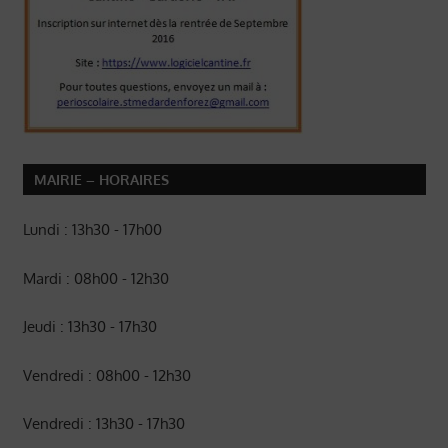
MAIRIE – HORAIRES
Lundi : 13h30 - 17h00
Mardi : 08h00 - 12h30
Jeudi : 13h30 - 17h30
Vendredi : 08h00 - 12h30
Vendredi : 13h30 - 17h30