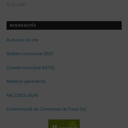
13/12/2023
NOUVEAUTÉS
Audience du site
Bulletin communal 2023
Conseil municipal (01/12)
Médecin généraliste
MJC (2023-2024)
Communauté de Communes de Forez-Est