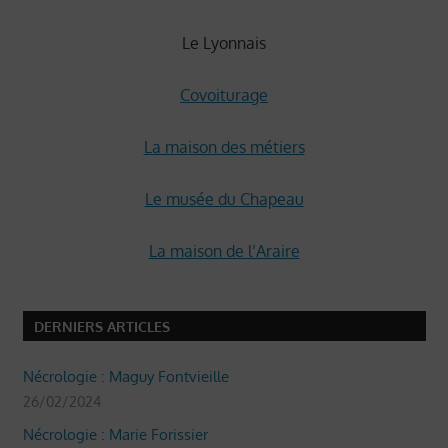
Le Lyonnais
Covoiturage
La maison des métiers
Le musée du Chapeau
La maison de l’Araire
DERNIERS ARTICLES
Nécrologie : Maguy Fontvieille
26/02/2024
Nécrologie : Marie Forissier