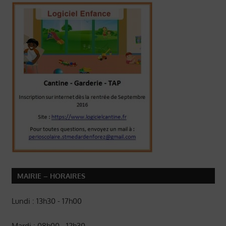
MAIRIE – HORAIRES
Lundi : 13h30 - 17h00
Mardi : 08h00 - 12h30