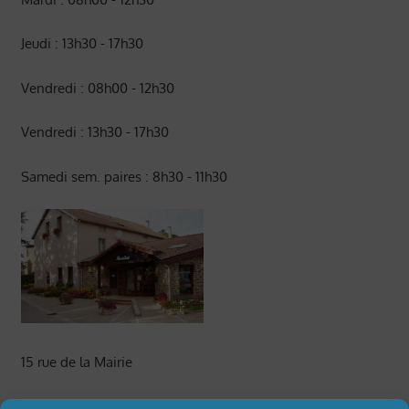
Jeudi : 13h30 - 17h30
Vendredi : 08h00 - 12h30
Vendredi : 13h30 - 17h30
Samedi sem. paires : 8h30 - 11h30
15 rue de la Mairie
42330 St Médard en Forez