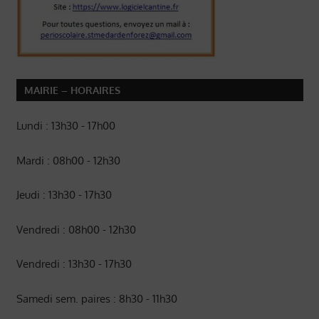
MAIRIE – HORAIRES
Lundi : 13h30 - 17h00
Mardi : 08h00 - 12h30
Jeudi : 13h30 - 17h30
Vendredi : 08h00 - 12h30
Vendredi : 13h30 - 17h30
Samedi sem. paires : 8h30 - 11h30