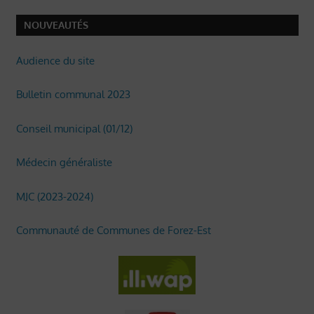
NOUVEAUTÉS
Audience du site
Bulletin communal 2023
Conseil municipal (01/12)
Médecin généraliste
MJC (2023-2024)
Communauté de Communes de Forez-Est