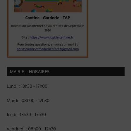
MAIRIE – HORAIRES
Lundi : 13h30 - 17h00
Mardi : 08h00 - 12h30
Jeudi : 13h30 - 17h30
Vendredi : 08h00 - 12h30