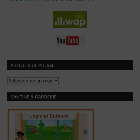
ARTICLES DE PRESSE
Articles
de
Presse
CANTINE & GARDERIE