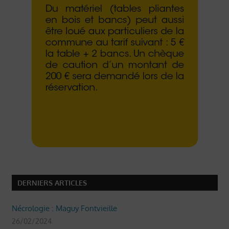
DERNIERS ARTICLES
Nécrologie : Maguy Fontvieille
26/02/2024