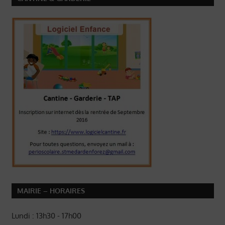
MAIRIE – HORAIRES
Lundi : 13h30 - 17h00