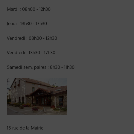
Mardi : 08h00 - 12h30
Jeudi : 13h30 - 17h30
Vendredi : 08h00 - 12h30
Vendredi : 13h30 - 17h30
Samedi sem. paires : 8h30 - 11h30
15 rue de la Mairie