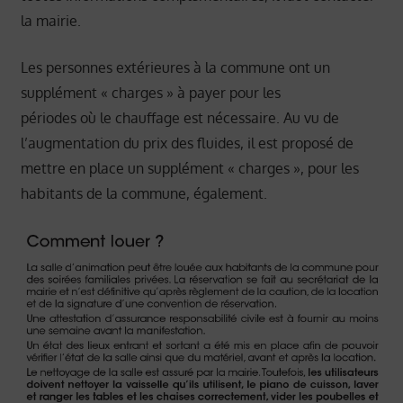
la mairie.
Les personnes extérieures à la commune ont un
supplément « charges » à payer pour les
périodes où le chauffage est nécessaire. Au vu de
l’augmentation du prix des fluides, il est proposé de
mettre en place un supplément « charges », pour les
habitants de la commune, également.