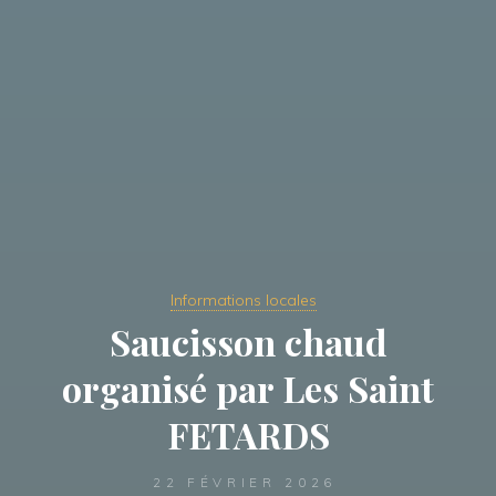
Informations locales
Saucisson chaud
organisé par Les Saint
FETARDS
22 FÉVRIER 2026