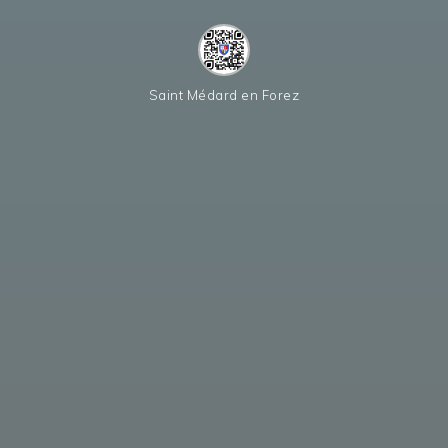
Saint Médard en Forez