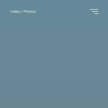
Vidéo / Photos