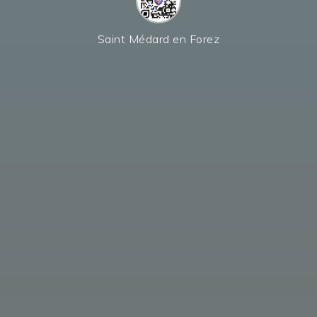
Saint Médard en Forez