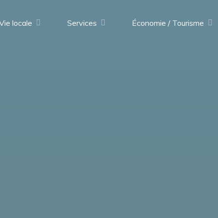
Vie locale
Services
Économie / Tourisme