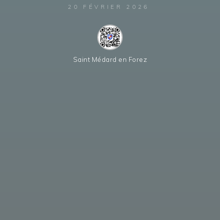
20 FÉVRIER 2026
Saint Médard en Forez