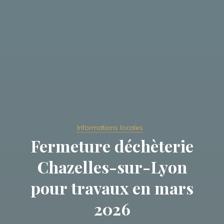
Informations locales
Fermeture déchèterie
Chazelles-sur-Lyon
pour travaux en mars
2026