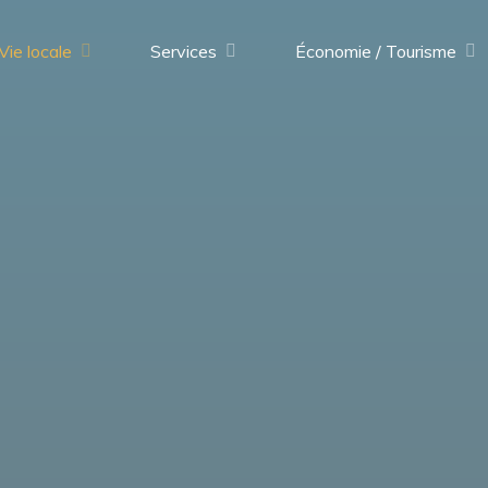
Vie locale
Services
Économie / Tourisme