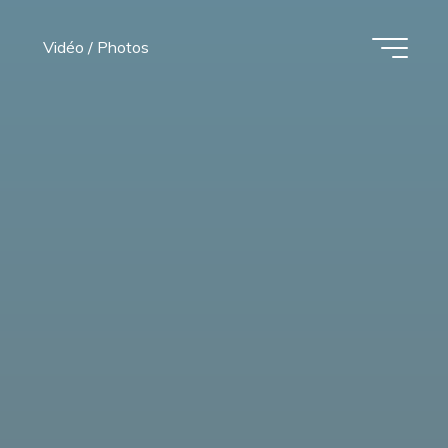
Vidéo / Photos