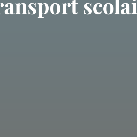
ansport scola