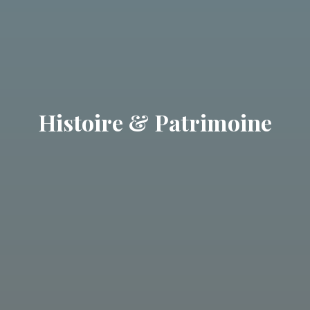
Histoire & Patrimoine