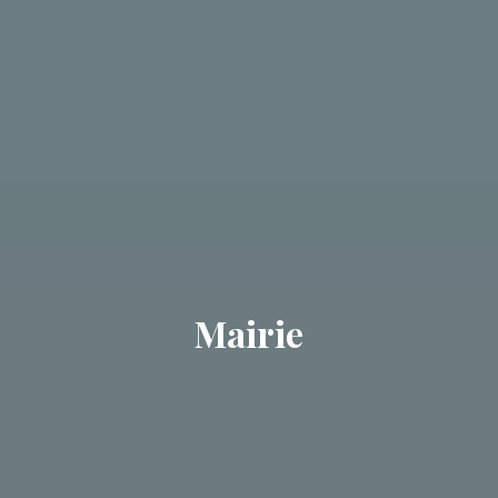
Mairie