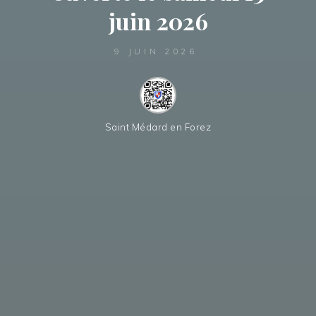
juin 2026
9 JUIN 2026
Saint Médard en Forez