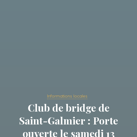
Informations locales
Club de bridge de
Saint-Galmier : Porte
ouverte le samedi 13