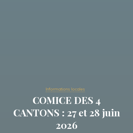
Informations locales
COMICE DES 4
CANTONS : 27 et 28 juin
2026