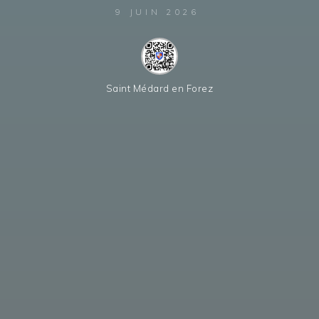
9 JUIN 2026
Saint Médard en Forez