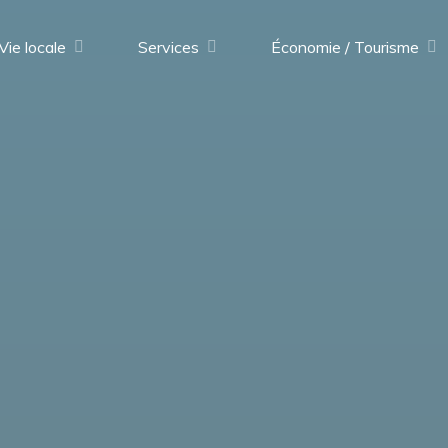
Vie locale
Services
Économie / Tourisme