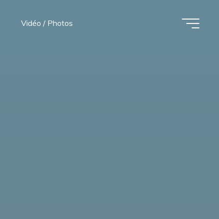
Vidéo / Photos