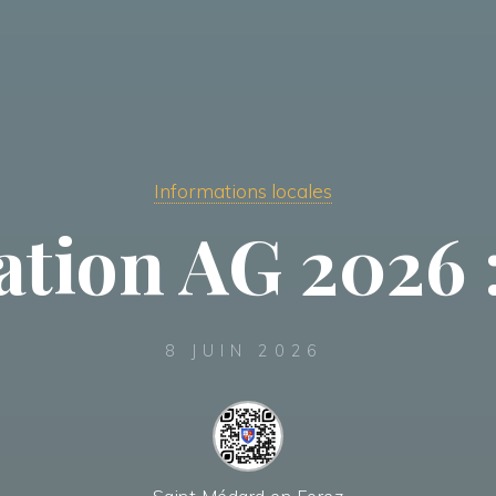
Informations locales
tation AG 2026 
8 JUIN 2026