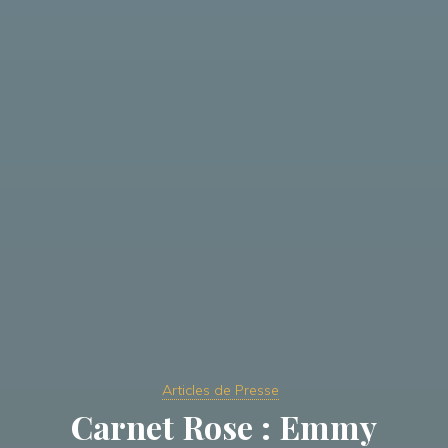
Articles de Presse
Carnet Rose : Emmy