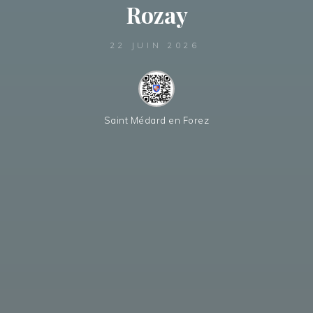
Rozay
22 JUIN 2026
Saint Médard en Forez