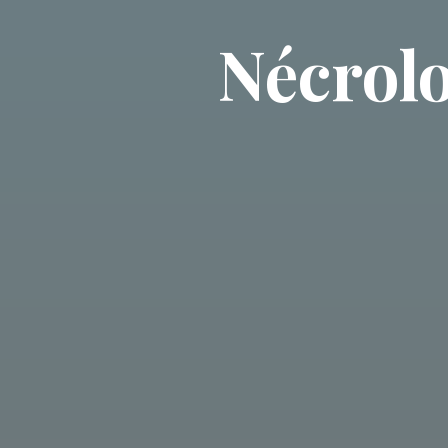
Nécrolo