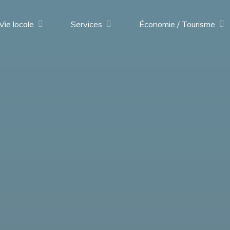
Vie locale
Services
Économie / Tourisme