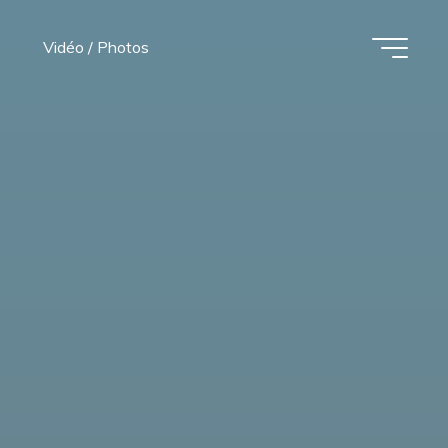
Vidéo / Photos