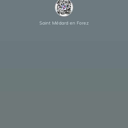
Saint Médard en Forez