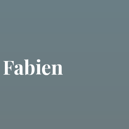
t Fabien