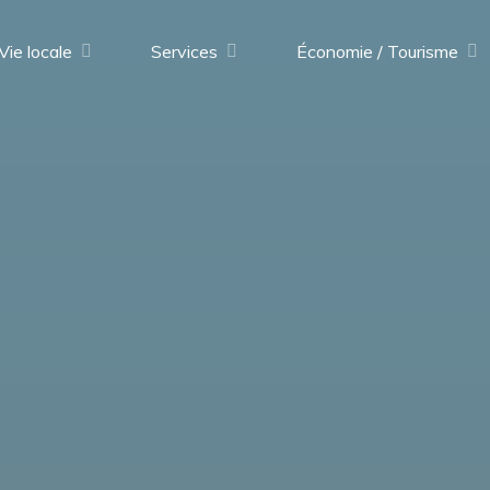
Vie locale
Services
Économie / Tourisme