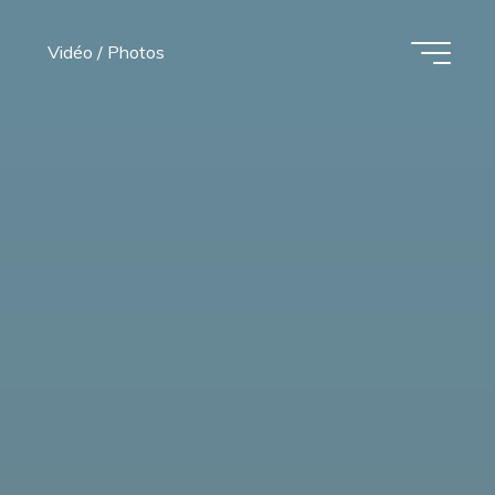
Vidéo / Photos