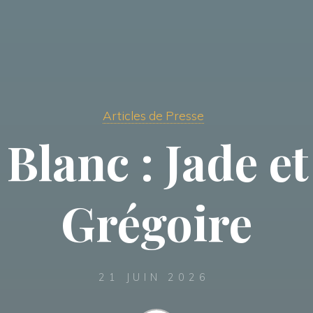
Articles de Presse
Blanc : Jade e
Grégoire
21 JUIN 2026