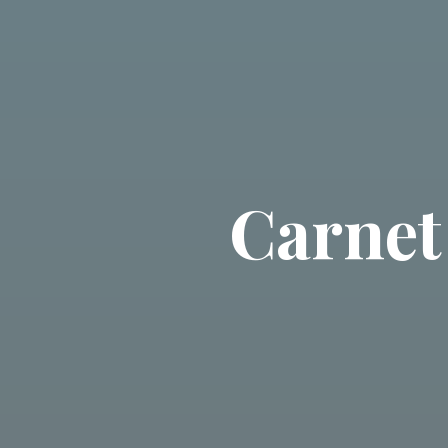
Carnet 