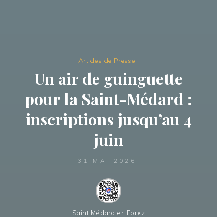
Articles de Presse
Un air de guinguette
pour la Saint-Médard :
inscriptions jusqu’au 4
juin
31 MAI 2026
Saint Médard en Forez