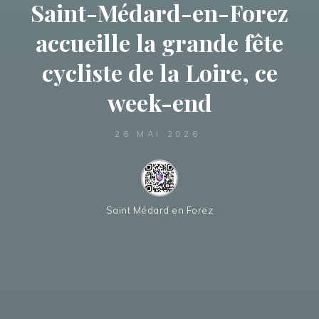
Saint-Médard-en-Forez
accueille la grande fête
cycliste de la Loire, ce
week-end
26 MAI 2026
Saint Médard en Forez