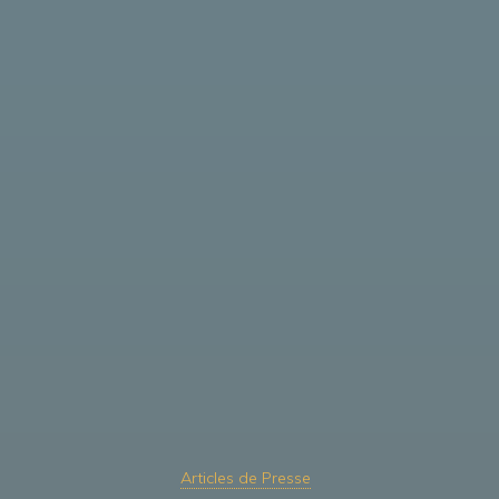
Articles de Presse