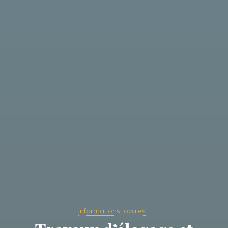
Informations locales