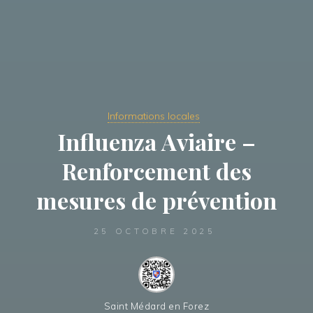
Informations locales
Influenza Aviaire –
Renforcement des
mesures de prévention
25 OCTOBRE 2025
Saint Médard en Forez