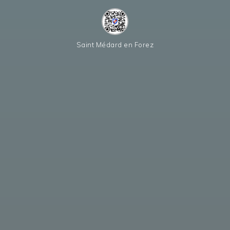
Saint Médard en Forez