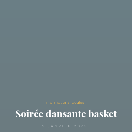
Informations locales
Soirée dansante basket
9 JANVIER 2025