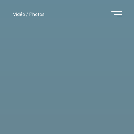
Vidéo / Photos