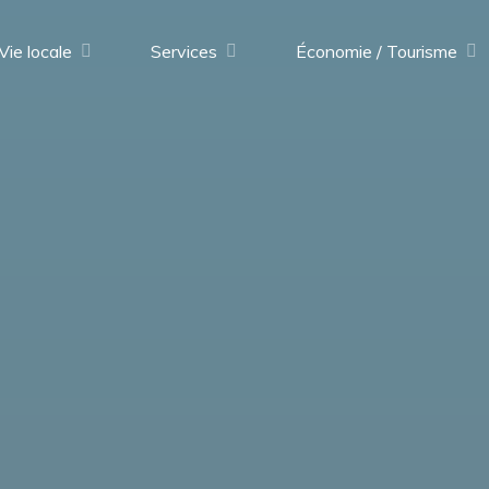
Vie locale
Services
Économie / Tourisme