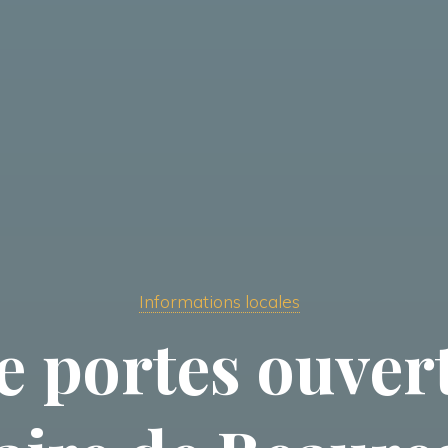
Informations locales
e portes ouvert