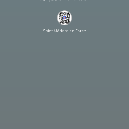
Saint Médard en Forez