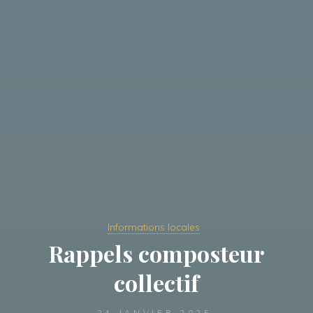
Informations locales
Rappels composteur
collectif
24 JANVIER 2025