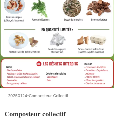
20250124-Composteur-Collectif
Composteur collectif