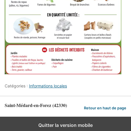
Catégories :
Informations locales
Saint-Médard-en-Forez (42330)
Retour en haut de page
Quitter la version mobile