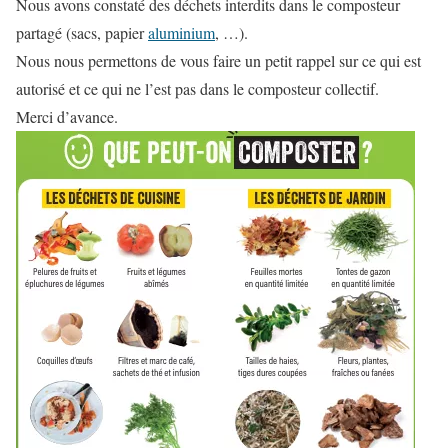
Nous avons constaté des déchets interdits dans le composteur
partagé (sacs, papier
aluminium
, …).
Nous nous permettons de vous faire un petit rappel sur ce qui est
autorisé et ce qui ne l’est pas dans le composteur collectif.
Merci d’avance.