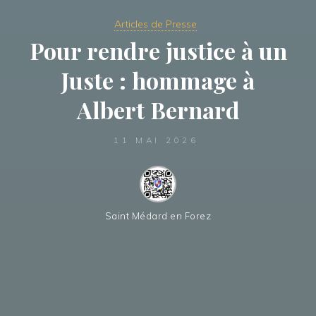
Articles de Presse
Pour rendre justice à un
Juste : hommage à
Albert Bernard
11 MAI 2026
Saint Médard en Forez