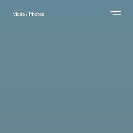
Vidéo / Photos