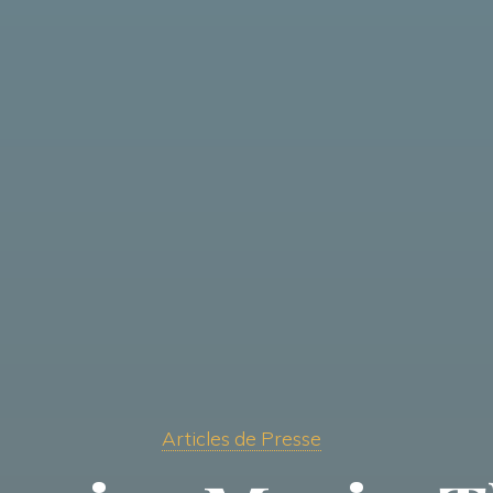
Articles de Presse