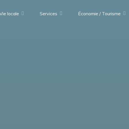
Vie locale
Services
Économie / Tourisme