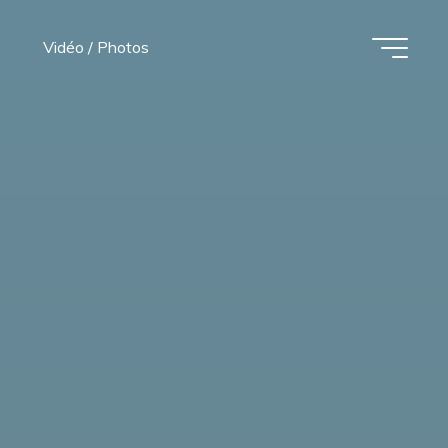
Vidéo / Photos