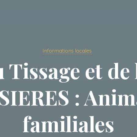
Informations locales
Tissage et de 
SIERES : Anim
familiales