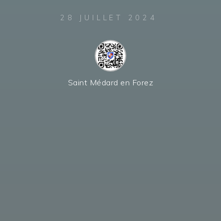
28 JUILLET 2024
Saint Médard en Forez