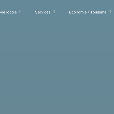
Vie locale
Services
Économie / Tourisme