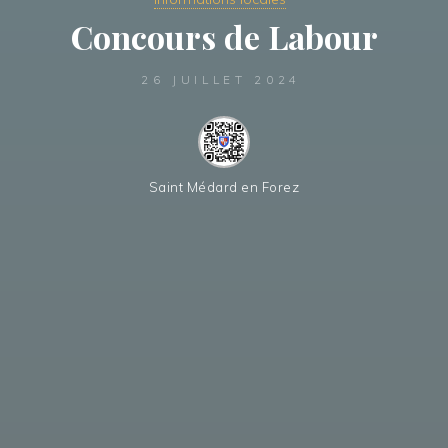
Concours de Labour
26 JUILLET 2024
Saint Médard en Forez