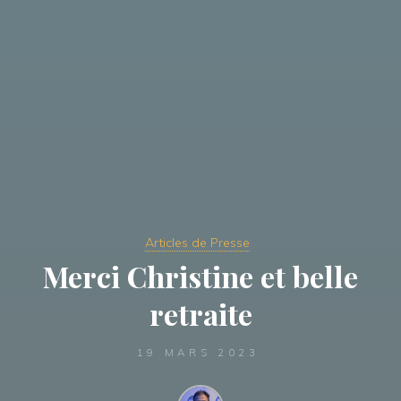
Articles de Presse
Merci Christine et belle
retraite
19 MARS 2023