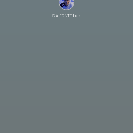
DA FONTE Luis