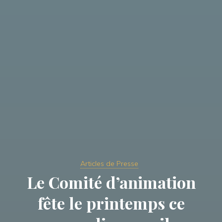
Articles de Presse
Le Comité d’animation
fête le printemps ce