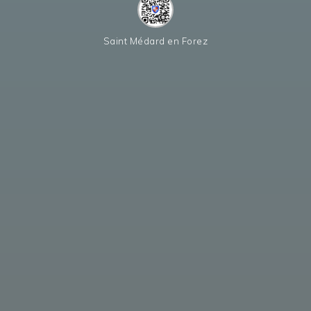
Saint Médard en Forez