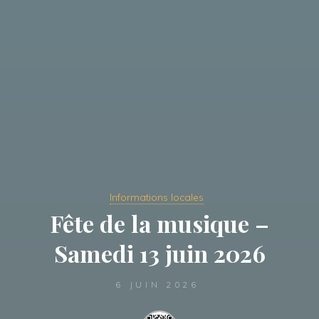
Informations locales
Fête de la musique –
Samedi 13 juin 2026
6 JUIN 2026