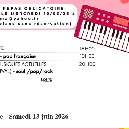
e - Samedi 13 juin 2026