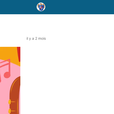
il y a 2 mois