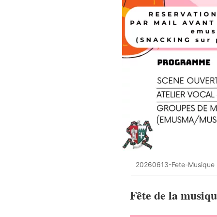
20260613-Fete-Musique
Fête de la musiqu