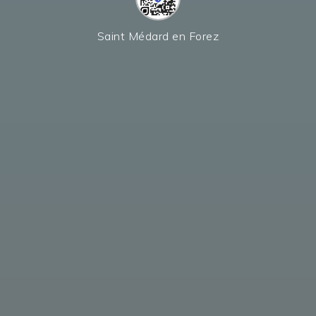
Saint Médard en Forez