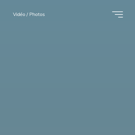
Vidéo / Photos