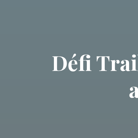
Défi Trai