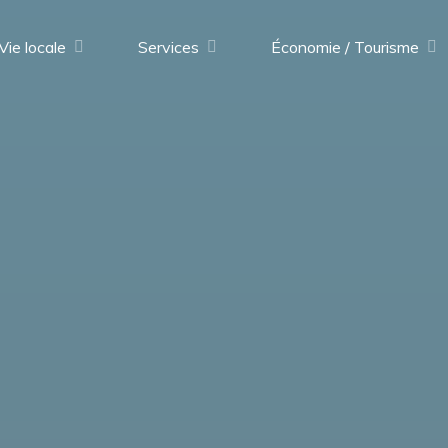
Vie locale
Services
Économie / Tourisme