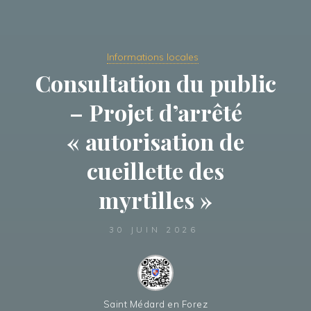
Informations locales
Consultation du public
– Projet d’arrêté
« autorisation de
cueillette des
myrtilles »
30 JUIN 2026
Saint Médard en Forez