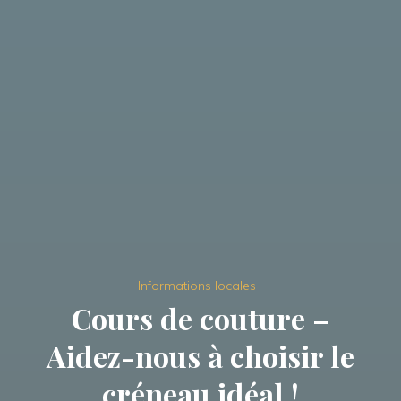
Informations locales
Cours de couture –
Aidez-nous à choisir le
créneau idéal !