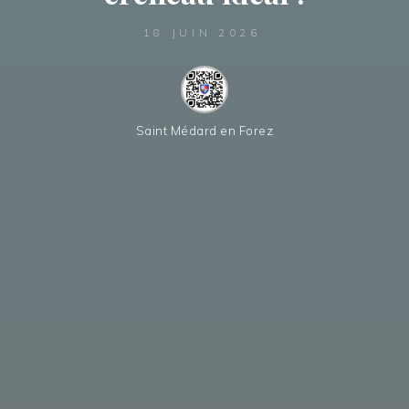
18 JUIN 2026
Saint Médard en Forez