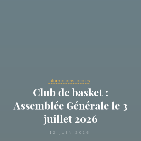
Informations locales
Club de basket :
Assemblée Générale le 3
juillet 2026
12 JUIN 2026