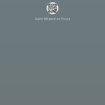
Saint Médard en Forez