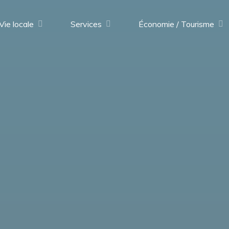
Vie locale
Services
Économie / Tourisme