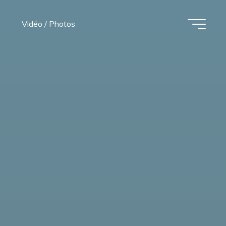
Vidéo / Photos