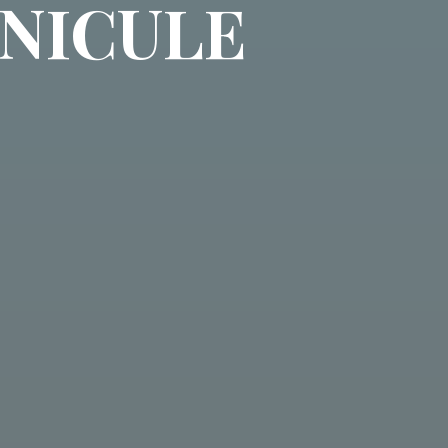
ANICULE