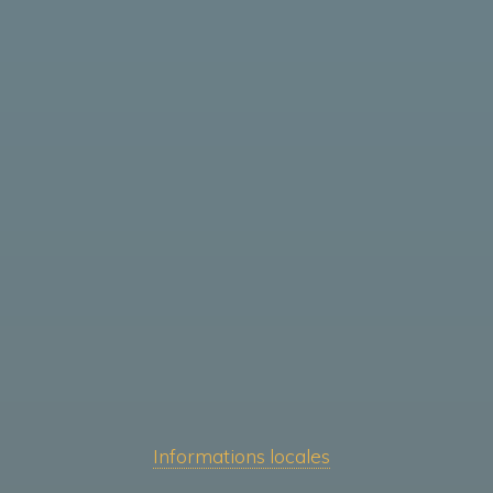
Informations locales