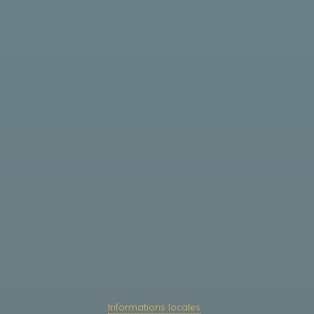
Informations locales