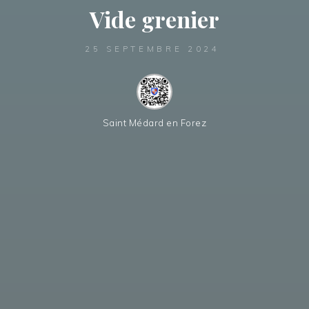
Vide grenier
25 SEPTEMBRE 2024
Saint Médard en Forez