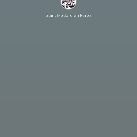
Saint Médard en Forez