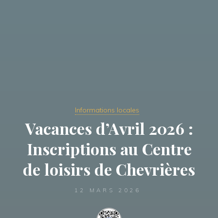
Informations locales
Vacances d’Avril 2026 :
Inscriptions au Centre
de loisirs de Chevrières
12 MARS 2026