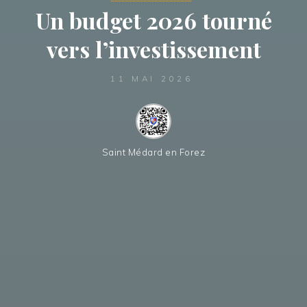
Un budget 2026 tourné
vers l’investissement
11 MAI 2026
Saint Médard en Forez