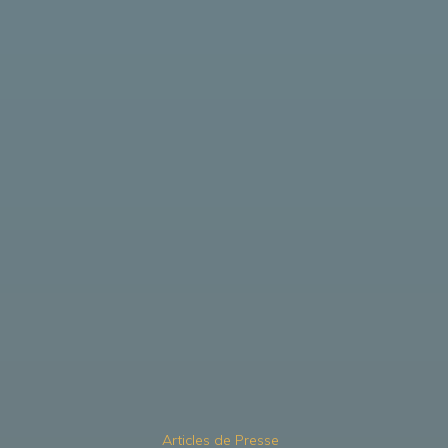
Articles de Presse