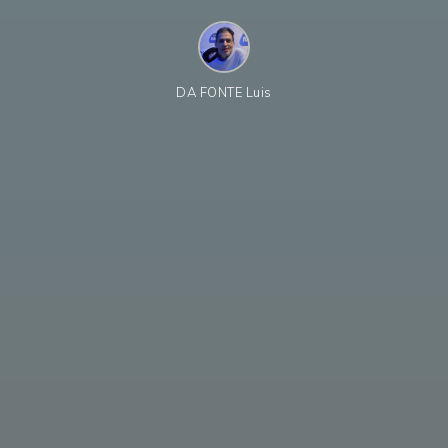
DA FONTE Luis