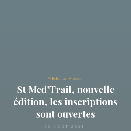
Articles de Presse
St Med’Trail, nouvelle
édition, les inscriptions
sont ouvertes
23 AOÛT 2023