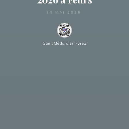
20 MAI 2026
Saint Médard en Forez