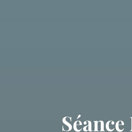
Séance 