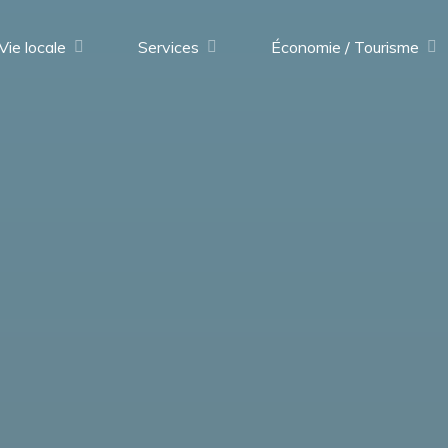
Vie locale
Services
Économie / Tourisme