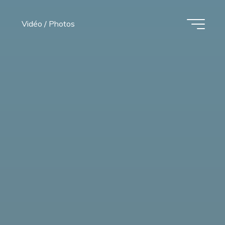
Vidéo / Photos