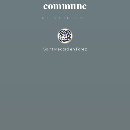
commune
4 FÉVRIER 2025
Saint Médard en Forez