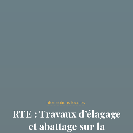
Informations locales
RTE : Travaux d’élagage
et abattage sur la