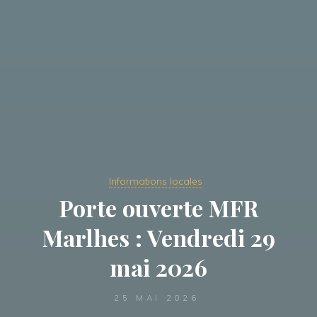
Informations locales
Porte ouverte MFR
Marlhes : Vendredi 29
mai 2026
25 MAI 2026