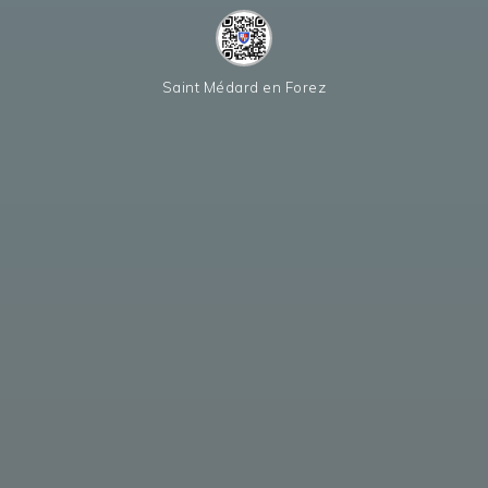
Saint Médard en Forez