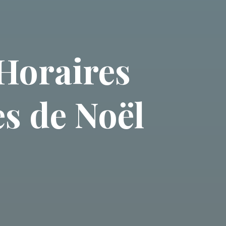
 Horaires
s de Noël