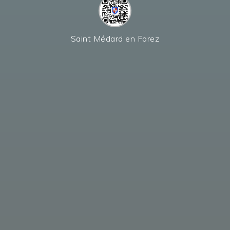
Saint Médard en Forez