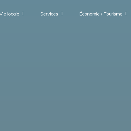
Vie locale
Services
Économie / Tourisme