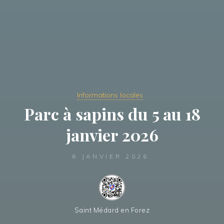
Informations locales
Parc à sapins du 5 au 18
janvier 2026
6 JANVIER 2026
Saint Médard en Forez